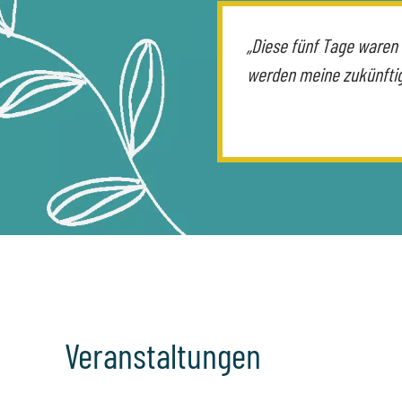
„Diese fünf Tage waren
werden meine zukünftig
Veranstaltungen