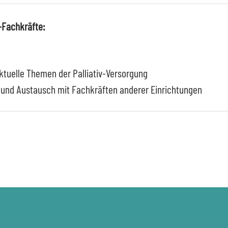
e-Fachkräfte
:
aktuelle Themen der Palliativ-Versorgung
g und Austausch mit Fachkräften anderer Einrichtungen