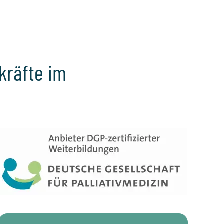
hkräfte im