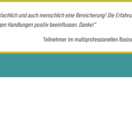
 fachlich und auch menschlich eine Bereicherung! Die Erfahr
en Handlungen positiv beeinflussen. Danke!“
Teilnehmer im multiprofessionellen Basi