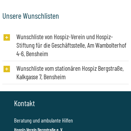
Unsere Wunschlisten
Wunschliste von Hospiz-Verein und Hospiz-
Stiftung für die Geschäftsstelle, Am Wambolterhof
4-6, Bensheim
Wunschliste vom stationären Hospiz Bergstraße,
Kalkgasse 7, Bensheim
Kontakt
Beratung und ambulante Hilfen
Hospiz-Verein Bergstraße e. V.