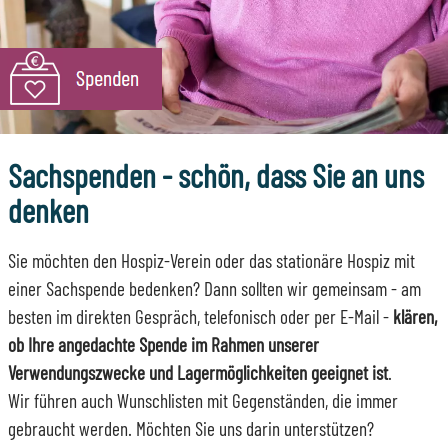
Sachspenden - schön, dass Sie an uns
denken
Sie möchten den Hospiz-Verein oder das stationäre Hospiz mit
einer Sachspende bedenken? Dann sollten wir gemeinsam - am
besten im direkten Gespräch, telefonisch oder per E-Mail -
klären,
ob Ihre angedachte Spende im Rahmen unserer
Verwendungszwecke und Lagermöglichkeiten geeignet ist
.
Wir führen auch Wunschlisten mit Gegenständen, die immer
gebraucht werden. Möchten Sie uns darin unterstützen?